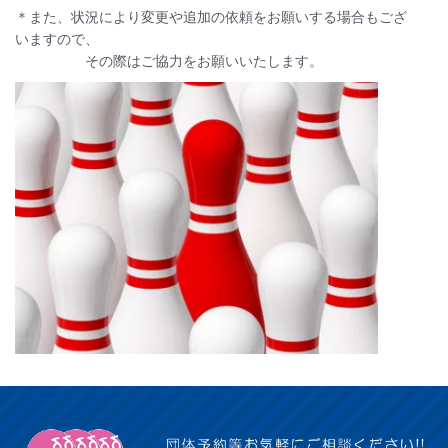
＊また、状況により変更や追加の依頼をお願いする場合もござ
いますので、
その際はご協力をお願いいたします。