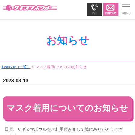
お知らせ
お知らせ（一覧）
＞ マスク着用についてのお知らせ
2023-03-13
マスク着用についてのお知らせ
日頃、サギヌマボウルをご利用頂きまして誠にありがとうござ