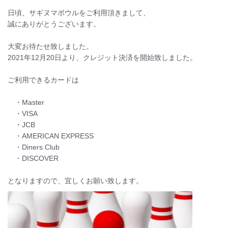
日頃、サギヌマボウルをご利用頂きまして、
誠にありがとうございます。
大変お待たせ致しました。
2021年12月20日より、クレジット決済を開始致しました。
ご利用できるカードは
・Master
・VISA
・JCB
・AMERICAN EXPRESS
・Diners Club
・DISCOVER
となりますので、宜しくお願い致します。