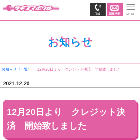
お知らせ
お知らせ（一覧）
＞ 12月20日より クレジット決済 開始致しました
2021-12-20
12月20日より クレジット決
済 開始致しました