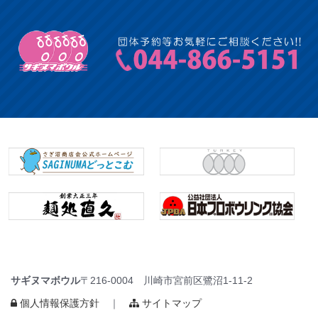
サギヌマボウル
〒216-0004 川崎市宮前区鷺沼1-11-2
個人情報保護方針
｜
サイトマップ