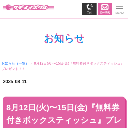
お知らせ
お知らせ（一覧）
＞ 8月12日(火)〜15日(金)『無料券付きボックスティッシュ』
プレゼント！！
2025-08-11
8月12日(火)〜15日(金)『無料券
付きボックスティッシュ』プレ