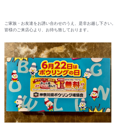
ご家族・お友達をお誘い合わせのうえ、是非お越し下さい。
皆様のご来店心より、お待ち致しております。