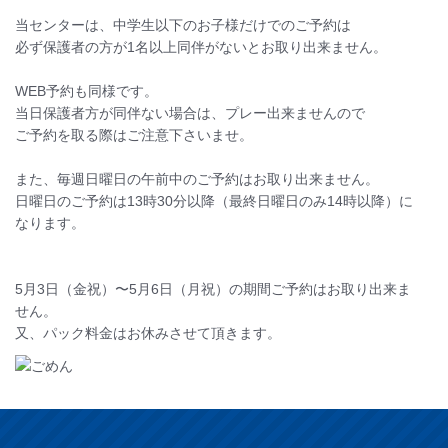
当センターは、中学生以下のお子様だけでのご予約は
必ず保護者の方が1名以上同伴がないとお取り出来ません。
WEB予約も同様です。
当日保護者方が同伴ない場合は、プレー出来ませんので
ご予約を取る際はご注意下さいませ。
また、毎週日曜日の午前中のご予約はお取り出来ません。
日曜日のご予約は13時30分以降（最終日曜日のみ14時以降）に
なります。
5月3日（金祝）〜5月6日（月祝）の期間ご予約はお取り出来ま
せん。
又、パック料金はお休みさせて頂きます。