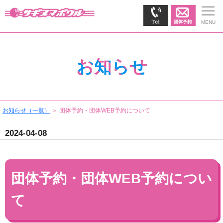
お知らせ
お知らせ（一覧）
＞ 団体予約・団体WEB予約について
2024-04-08
団体予約・団体WEB予約につい
て